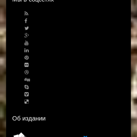
Об издании