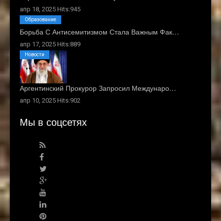
апр 18, 2025 Hits:945
Образование
Борьба С Антисемитизмом Стала Важным Фак…
апр 17, 2025 Hits:889
Новости
Аргентинский Прокурор Запросил Междунаро…
апр 10, 2025 Hits:902
Мы в соцсетях