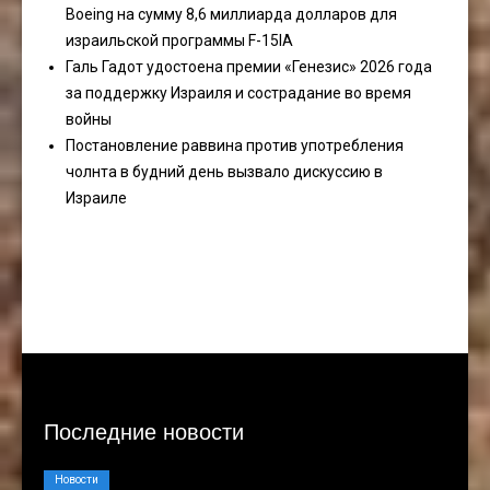
Boeing на сумму 8,6 миллиарда долларов для
израильской программы F-15IA
Галь Гадот удостоена премии «Генезис» 2026 года
за поддержку Израиля и сострадание во время
войны
Постановление раввина против употребления
чолнта в будний день вызвало дискуссию в
Израиле
Последние новости
Новости