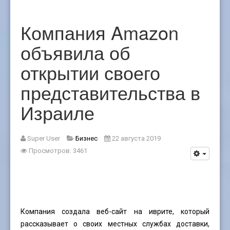
Компания Amazon
объявила об
открытии своего
представительства в
Израиле
Super User
Бизнес
22 августа 2019
Просмотров: 3461
Компания создала веб-сайт на иврите, который
рассказывает о своих местных службах доставки,