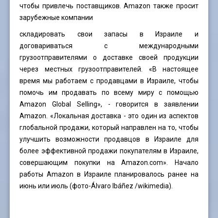
чтобы привлечь поставщиков. Amazon также просит
зарубежные компании
складировать свои запасы в Израиле и
договариваться с международными
грузоотправителями о доставке своей продукции
через местных грузоотправителей. «В настоящее
время мы работаем с продавцами в Израиле, чтобы
помочь им продавать по всему миру с помощью
Amazon Global Selling», - говорится в заявлении
Amazon. «Локальная доставка - это один из аспектов
глобальной продажи, который направлен на то, чтобы
улучшить возможности продавцов в Израиле для
более эффективной продажи покупателям в Израиле,
совершающим покупки на Amazon.com». Начало
работы Amazon в Израиле планировалось ранее на
июнь или июль (фото-
Álvaro Ibáñez
/wikimedia).