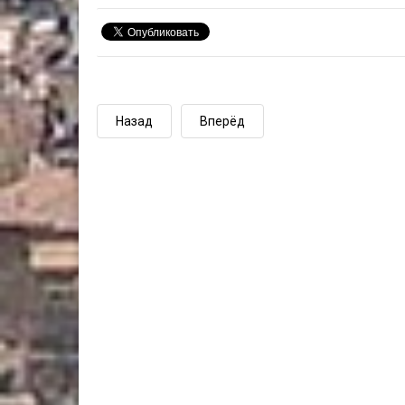
Назад
Вперёд