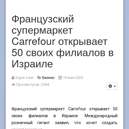
Французский
супермаркет
Carrefour открывает
50 своих филиалов в
Израиле
Super User
Бизнес
10 мая 2023
Просмотров: 2494
Французский супермаркет Carrefour открывает 50
своих филиалов в Израиле. Международный
розничный гигант заявил, что хочет создать