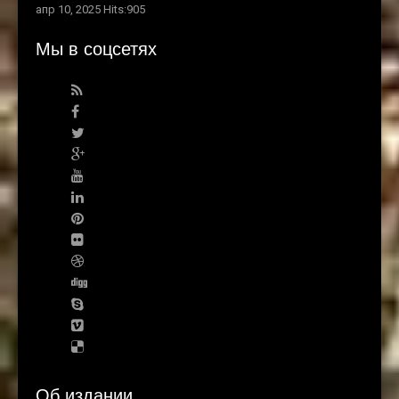
апр 10, 2025 Hits:905
Мы в соцсетях
Об издании