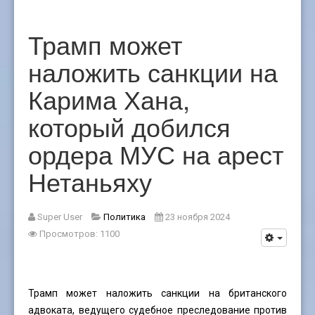
Трамп может
наложить санкции на
Карима Хана,
который добился
ордера МУС на арест
Нетаньяху
Super User
Политика
23 ноября 2024
Просмотров: 1100
Трамп может наложить санкции на британского
адвоката, ведущего судебное преследование против