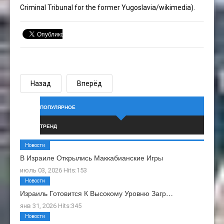
Criminal Tribunal for the former Yugoslavia/wikimedia).
Назад
Вперёд
ПОПУЛЯРНОЕ
ТРЕНД
Новости
В Израиле Открылись Маккабианские Игры
июль 03, 2026 Hits:153
Новости
Израиль Готовится К Высокому Уровню Загр…
янв 31, 2026 Hits:345
Новости