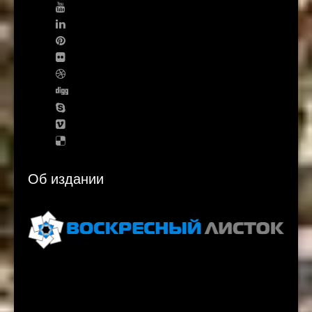
Об издании