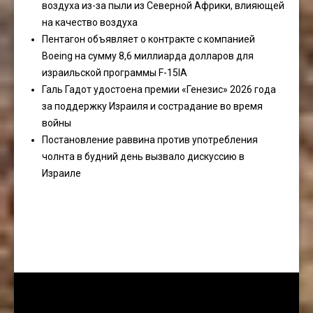
воздуха из-за пыли из Северной Африки, влияющей
на качество воздуха
Пентагон объявляет о контракте с компанией
Boeing на сумму 8,6 миллиарда долларов для
израильской программы F-15IA
Галь Гадот удостоена премии «Генезис» 2026 года
за поддержку Израиля и сострадание во время
войны
Постановление раввина против употребления
чолнта в будний день вызвало дискуссию в
Израиле