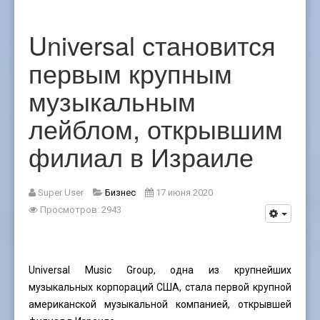
Universal становится
первым крупным
музыкальным
лейблом, открывшим
филиал в Израиле
Super User
Бизнес
17 июня 2020
Просмотров: 2943
Universal Music Group, одна из крупнейших
музыкальных корпораций США, стала первой крупной
американской музыкальной компанией, открывшей