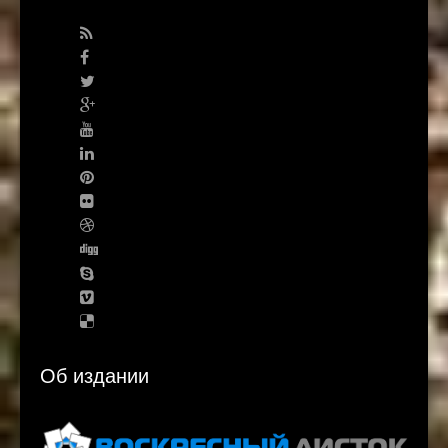
Об издании