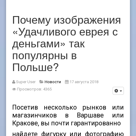
Почему изображения
«Удачливого еврея с
деньгами» так
популярны в
Польше?
Super User
Новости
17 августа 2018
Просмотров: 4365
Посетив несколько рынков или
магазинчиков в Варшаве или
Кракове, вы почти гарантированно
найдете фигурку или фотографию