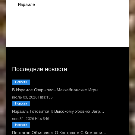
Израиле
Последние новости
Новости
В Израиле Открылись Маккабианские Игры
июль 03, 2026 Hits:155
Новости
Израиль Готовится К Высокому Уровню Загр…
янв 31, 2026 Hits:346
Новости
Пентагон Объявляет О Контракте С Компани…