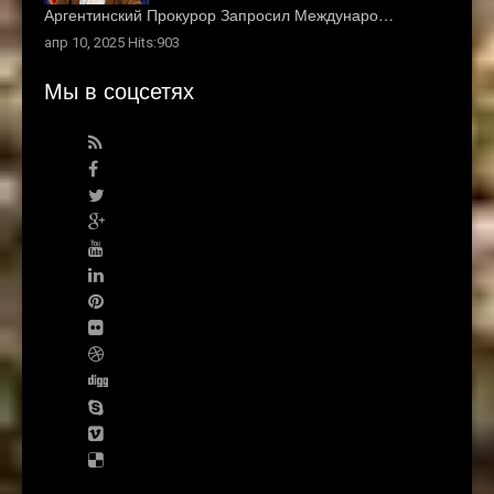
Аргентинский Прокурор Запросил Междунаро…
апр 10, 2025 Hits:903
Мы в соцсетях