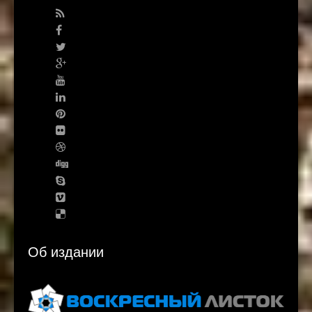
Об издании