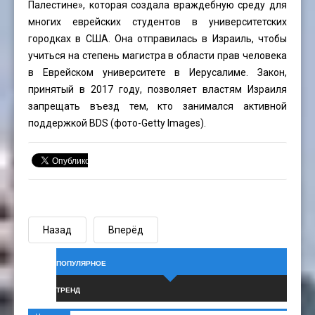
Палестине», которая создала враждебную среду для
многих еврейских студентов в университетских
городках в США. Она отправилась в Израиль, чтобы
учиться на степень магистра в области прав человека
в Еврейском университете в Иерусалиме. Закон,
принятый в 2017 году, позволяет властям Израиля
запрещать въезд тем, кто занимался активной
поддержкой BDS (фото-Getty Images).
Назад
Вперёд
ПОПУЛЯРНОЕ
ТРЕНД