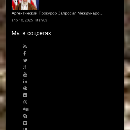
Аргентинский Прокурор Запросил Междунаро…
апр 10, 2025 Hits:903
Мы в соцсетях