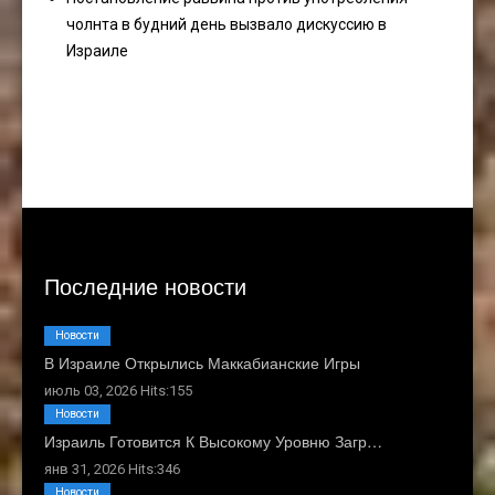
чолнта в будний день вызвало дискуссию в
Израиле
Последние новости
Новости
В Израиле Открылись Маккабианские Игры
июль 03, 2026 Hits:155
Новости
Израиль Готовится К Высокому Уровню Загр…
янв 31, 2026 Hits:346
Новости