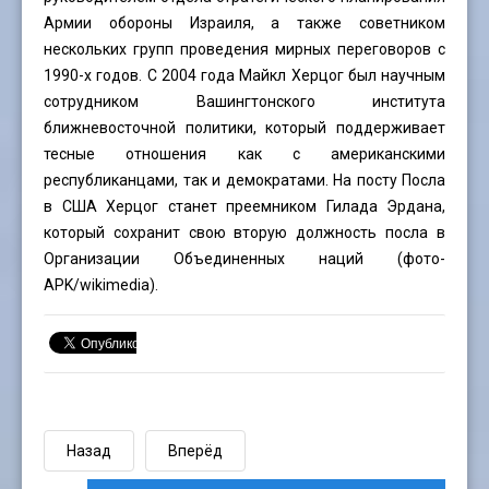
Армии обороны Израиля, а также советником
нескольких групп проведения мирных переговоров с
1990-х годов. С 2004 года Майкл Херцог был научным
сотрудником Вашингтонского института
ближневосточной политики, который поддерживает
тесные отношения как с американскими
республиканцами, так и демократами. На посту Посла
в США Херцог станет преемником Гилада Эрдана,
который сохранит свою вторую должность посла в
Организации Объединенных наций (фото-
APK
/wikimedia).
Назад
Вперёд