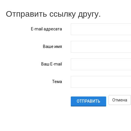
Отправить ссылку другу.
E-mail адресата
Ваше имя
Ваш E-mail
Тема
Отмена
ОТПРАВИТЬ