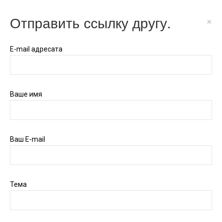
Отправить ссылку другу.
×
E-mail адресата
Ваше имя
Ваш E-mail
Тема