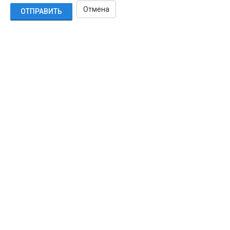
Отмена
ОТПРАВИТЬ